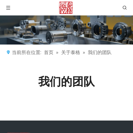
当前所在位置:
首页
»
关于泰格
»
我们的团队
我们的团队