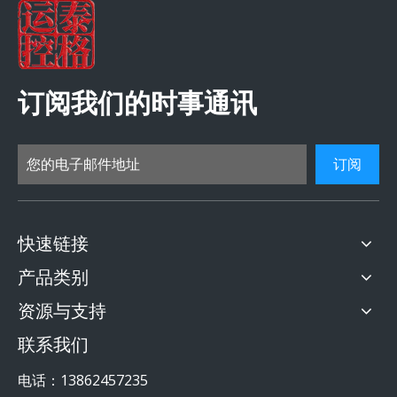
订阅我们的时事通讯
订阅
快速链接
产品类别
资源与支持
联系我们
电话：13862457235