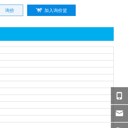
询价
加入询价篮