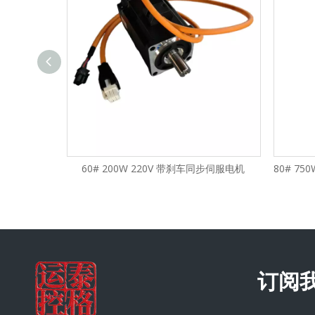
60# 200W 220V 带刹车同步伺服电机
80# 7
订阅