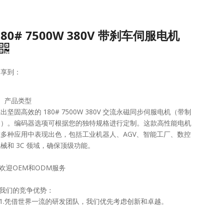
180# 7500W 380V 带刹车伺服电机
分享到：
1、产品类型
出坚固高效的 180# 7500W 380V 交流永磁同步伺服电机（带制
动）。编码器选项可根据您的独特规格进行定制。这款高性能电机
在多种应用中表现出色，包括工业机器人、AGV、智能工厂、数控
械和 3C 领域，确保顶级功能。
.欢迎OEM和ODM服务
.我们的竞争优势：
3.1.凭借世界一流的研发团队，我们优先考虑创新和卓越。