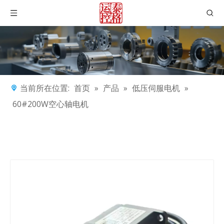
当前所在位置:
首页
»
产品
»
低压伺服电机
»
60#200W空心轴电机