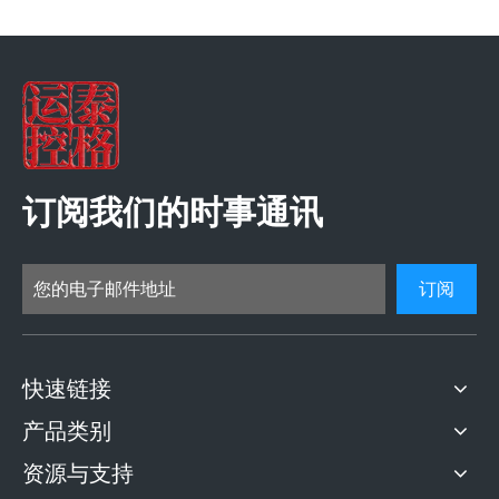
订阅我们的时事通讯
订阅
快速链接
产品类别
资源与支持