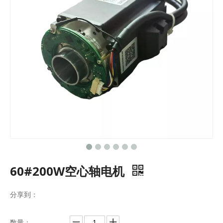
60#200W空心轴电机
分享到：
数量：