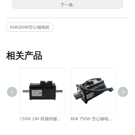
下一条:
60#200W空心轴电机
相关产品
60# 200W滚珠丝杠伺服电机
150W 24V 双轴伺服电机
80# 750W 空心轴电机 带刹车